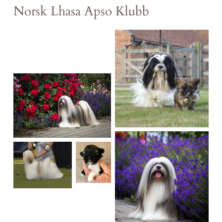
Norsk Lhasa Apso Klubb