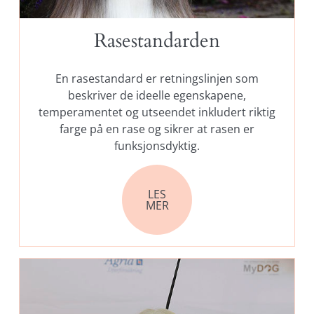
Rasestandarden
En rasestandard er retningslinjen som
beskriver de ideelle egenskapene,
temperamentet og utseendet inkludert riktig
farge på en rase og sikrer at rasen er
funksjonsdyktig.
LES
MER