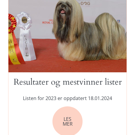
Resultater og mestvinner lister
Listen for 2023 er oppdatert 18.01.2024
LES
MER