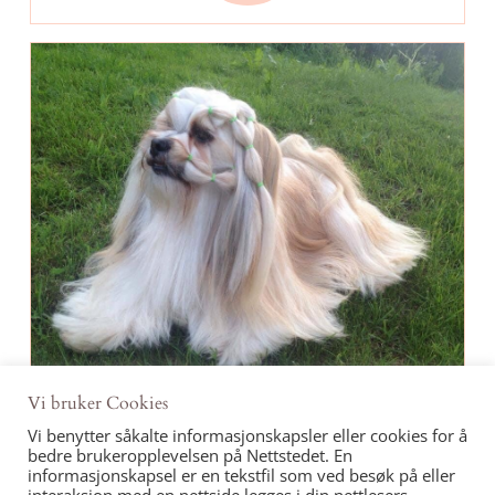
Vi bruker Cookies
Champions
Vi benytter såkalte informasjonskapsler eller cookies for å
bedre brukeropplevelsen på Nettstedet. En
informasjonskapsel er en tekstfil som ved besøk på eller