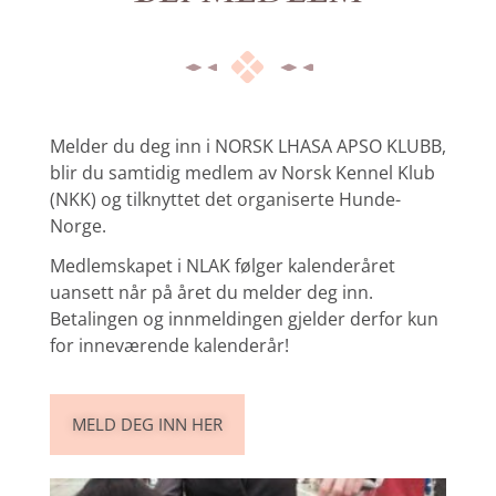
Melder du deg inn i NORSK LHASA APSO KLUBB,
blir du samtidig medlem av Norsk Kennel Klub
(NKK) og tilknyttet det organiserte Hunde-
Norge.
Medlemskapet i NLAK følger kalenderåret
uansett når på året du melder deg inn.
Betalingen og innmeldingen gjelder derfor kun
for inneværende kalenderår!
MELD DEG INN HER