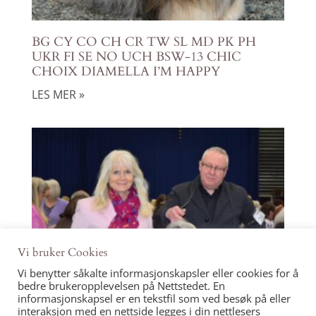
BG CY CO CH CR TW SL MD PK PH
UKR FI SE NO UCH BSW-13 CHIC
CHOIX DIAMELLA I’M HAPPY
LES MER »
Vi bruker Cookies
Vi benytter såkalte informasjonskapsler eller cookies for å
bedre brukeropplevelsen på Nettstedet. En
informasjonskapsel er en tekstfil som ved besøk på eller
interaksjon med en nettside legges i din nettlesers